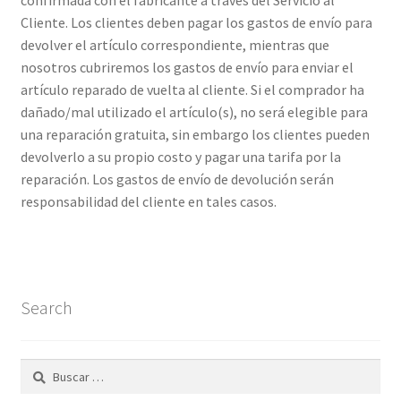
confirmada con el fabricante a través del Servicio al
Cliente. Los clientes deben pagar los gastos de envío para
devolver el artículo correspondiente, mientras que
nosotros cubriremos los gastos de envío para enviar el
artículo reparado de vuelta al cliente. Si el comprador ha
dañado/mal utilizado el artículo(s), no será elegible para
una reparación gratuita, sin embargo los clientes pueden
devolverlo a su propio costo y pagar una tarifa por la
reparación. Los gastos de envío de devolución serán
responsabilidad del cliente en tales casos.
Search
Buscar: