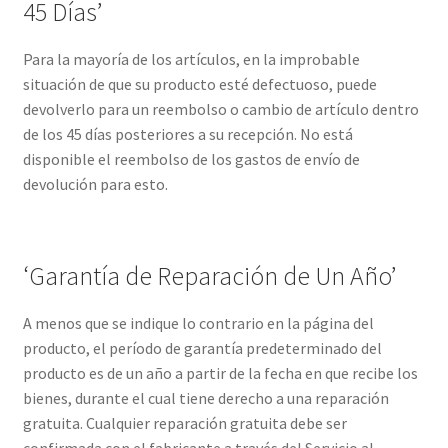
45 Días’
Para la mayoría de los artículos, en la improbable
situación de que su producto esté defectuoso, puede
devolverlo para un reembolso o cambio de artículo dentro
de los 45 días posteriores a su recepción. No está
disponible el reembolso de los gastos de envío de
devolución para esto.
‘Garantía de Reparación de Un Año’
A menos que se indique lo contrario en la página del
producto, el período de garantía predeterminado del
producto es de un año a partir de la fecha en que recibe los
bienes, durante el cual tiene derecho a una reparación
gratuita. Cualquier reparación gratuita debe ser