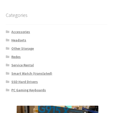
Categories
Accessories
Headsets
Other Storage
Redes
Service Rental
Smart Watch (translated)
SSD Hard Drivers
PC Gaming Keyboards