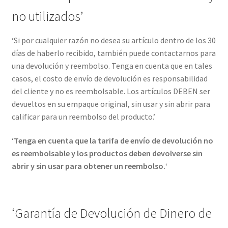
no utilizados’
‘Si por cualquier razón no desea su artículo dentro de los 30
días de haberlo recibido, también puede contactarnos para
una devolución y reembolso. Tenga en cuenta que en tales
casos, el costo de envío de devolución es responsabilidad
del cliente y no es reembolsable. Los artículos DEBEN ser
devueltos en su empaque original, sin usar y sin abrir para
calificar para un reembolso del producto.’
‘
Tenga en cuenta que la tarifa de envío de devolución no
es reembolsable y los productos deben devolverse sin
abrir y sin usar para obtener un reembolso.
‘
‘Garantía de Devolución de Dinero de