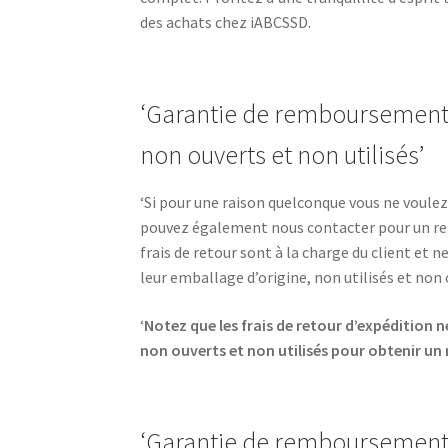
des achats chez iABCSSD.
‘Garantie de remboursement i
non ouverts et non utilisés’
‘Si pour une raison quelconque vous ne voulez 
pouvez également nous contacter pour un ret
frais de retour sont à la charge du client et
leur emballage d’origine, non utilisés et no
‘
Notez que les frais de retour d’expédition 
non ouverts et non utilisés pour obtenir u
‘Garantie de remboursement 