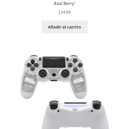
Azul Berry’
$
34.99
Añadir al carrito