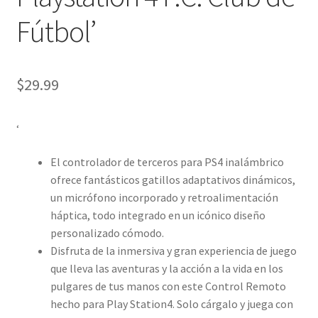
Fútbol’
$
29.99
‘
El controlador de terceros para PS4 inalámbrico
ofrece fantásticos gatillos adaptativos dinámicos,
un micrófono incorporado y retroalimentación
háptica, todo integrado en un icónico diseño
personalizado cómodo.
Disfruta de la inmersiva y gran experiencia de juego
que lleva las aventuras y la acción a la vida en los
pulgares de tus manos con este Control Remoto
hecho para Play Station4. Solo cárgalo y juega con