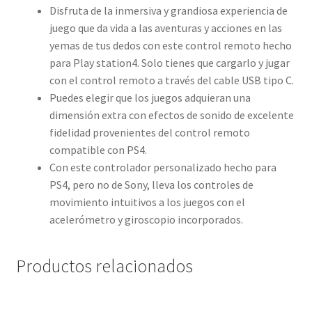
Disfruta de la inmersiva y grandiosa experiencia de
juego que da vida a las aventuras y acciones en las
yemas de tus dedos con este control remoto hecho
para Play station4. Solo tienes que cargarlo y jugar
con el control remoto a través del cable USB tipo C.
Puedes elegir que los juegos adquieran una
dimensión extra con efectos de sonido de excelente
fidelidad provenientes del control remoto
compatible con PS4.
Con este controlador personalizado hecho para
PS4, pero no de Sony, lleva los controles de
movimiento intuitivos a los juegos con el
acelerómetro y giroscopio incorporados.
Productos relacionados