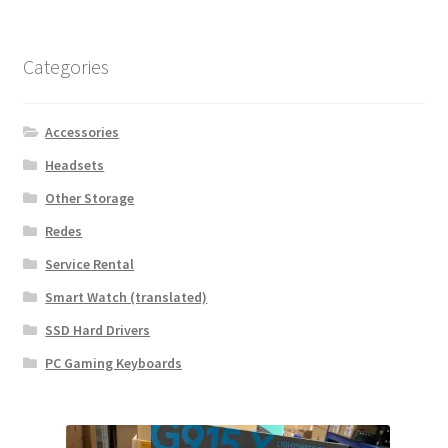
Categories
Accessories
Headsets
Other Storage
Redes
Service Rental
Smart Watch (translated)
SSD Hard Drivers
PC Gaming Keyboards