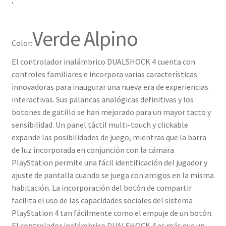
‘
Verde Alpino
Color:
El controlador inalámbrico DUALSHOCK 4 cuenta con
controles familiares e incorpora varias características
innovadoras para inaugurar una nueva era de experiencias
interactivas. Sus palancas analógicas definitivas y los
botones de gatillo se han mejorado para un mayor tacto y
sensibilidad. Un panel táctil multi-touch y clickable
expande las posibilidades de juego, mientras que la barra
de luz incorporada en conjunción con la cámara
PlayStation permite una fácil identificación del jugador y
ajuste de pantalla cuando se juega con amigos en la misma
habitación. La incorporación del botón de compartir
facilita el uso de las capacidades sociales del sistema
PlayStation 4 tan fácilmente como el empuje de un botón.
El controlador inalámbrico DUALSHOCK 4 es más que un