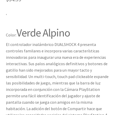
‘
Verde Alpino
Color:
El controlador inalámbrico DUALSHOCK 4 presenta
controles familares e incorpora varias características
innovadoras para inaugurar una nueva era de experiencias
interactivas. Sus palos analógicos definitivos y botones de
gatillo han sido mejorados para un mayor tacto y
sensibilidad. Un multi-touch, touch pad clickeable expande
las posibilidades de juego, mientras que la barra de luz
incorporada en conjunción con la Cámara PlayStation
permite una fácil identificación del jugador y ajuste de
pantalla cuando se juega con amigos en la misma
habitación. La adición del botón de Compartir hace que