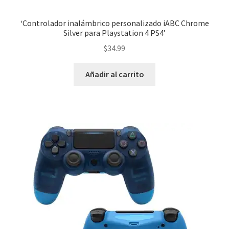
‘Controlador inalámbrico personalizado iABC Chrome
Silver para Playstation 4 PS4’
$
34.99
Añadir al carrito