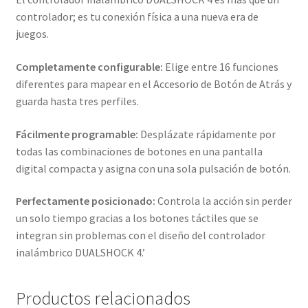
controlador; es tu conexión física a una nueva era de
juegos.
Completamente configurable:
Elige entre 16 funciones
diferentes para mapear en el Accesorio de Botón de Atrás y
guarda hasta tres perfiles.
Fácilmente programable:
Desplázate rápidamente por
todas las combinaciones de botones en una pantalla
digital compacta y asigna con una sola pulsación de botón.
Perfectamente posicionado:
Controla la acción sin perder
un solo tiempo gracias a los botones táctiles que se
integran sin problemas con el diseño del controlador
inalámbrico DUALSHOCK 4.’
Productos relacionados