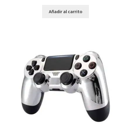
Añadir al carrito