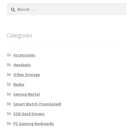
Buscar:
Categories
Accessories
Headsets
Other Storage
Redes
Service Rental
Smart Watch (translated)
SSD Hard Drivers
PC Gaming Keyboards