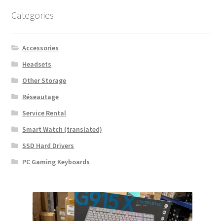
Categories
Accessories
Headsets
Other Storage
Réseautage
Service Rental
Smart Watch (translated)
SSD Hard Drivers
PC Gaming Keyboards