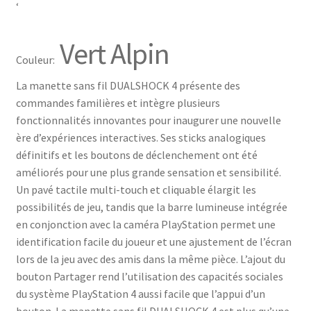
‘
Vert Alpin
Couleur:
La manette sans fil DUALSHOCK 4 présente des
commandes familières et intègre plusieurs
fonctionnalités innovantes pour inaugurer une nouvelle
ère d’expériences interactives. Ses sticks analogiques
définitifs et les boutons de déclenchement ont été
améliorés pour une plus grande sensation et sensibilité.
Un pavé tactile multi-touch et cliquable élargit les
possibilités de jeu, tandis que la barre lumineuse intégrée
en conjonction avec la caméra PlayStation permet une
identification facile du joueur et une ajustement de l’écran
lors de la jeu avec des amis dans la même pièce. L’ajout du
bouton Partager rend l’utilisation des capacités sociales
du système PlayStation 4 aussi facile que l’appui d’un