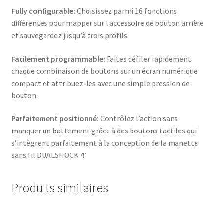
Fully configurable:
Choisissez parmi 16 fonctions
différentes pour mapper sur l’accessoire de bouton arrière
et sauvegardez jusqu’à trois profils.
Facilement programmable:
Faites défiler rapidement
chaque combinaison de boutons sur un écran numérique
compact et attribuez-les avec une simple pression de
bouton.
Parfaitement positionné:
Contrôlez l’action sans
manquer un battement grâce à des boutons tactiles qui
s’intègrent parfaitement à la conception de la manette
sans fil DUALSHOCK 4.’
Produits similaires