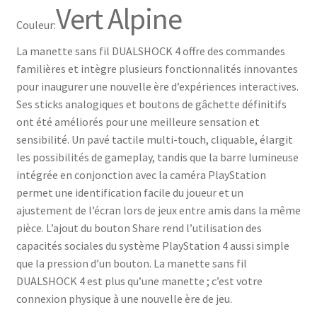
Vert Alpine
Couleur:
La manette sans fil DUALSHOCK 4 offre des commandes
familières et intègre plusieurs fonctionnalités innovantes
pour inaugurer une nouvelle ère d’expériences interactives.
Ses sticks analogiques et boutons de gâchette définitifs
ont été améliorés pour une meilleure sensation et
sensibilité. Un pavé tactile multi-touch, cliquable, élargit
les possibilités de gameplay, tandis que la barre lumineuse
intégrée en conjonction avec la caméra PlayStation
permet une identification facile du joueur et un
ajustement de l’écran lors de jeux entre amis dans la même
pièce. L’ajout du bouton Share rend l’utilisation des
capacités sociales du système PlayStation 4 aussi simple
que la pression d’un bouton. La manette sans fil
DUALSHOCK 4 est plus qu’une manette ; c’est votre
connexion physique à une nouvelle ère de jeu.