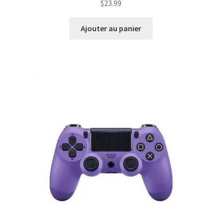
$
23.99
Ajouter au panier