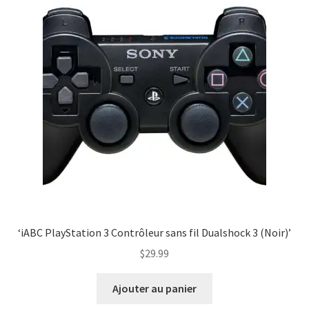
‘iABC PlayStation 3 Contrôleur sans fil Dualshock 3 (Noir)’
$
29.99
Ajouter au panier