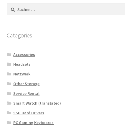
Suchen
nach:
Categories
Accessories
Headsets
Netzwerk
Other Storage
Service Rental
Smart Watch (translated)
SSD Hard Drivers
PC Gaming Keyboards