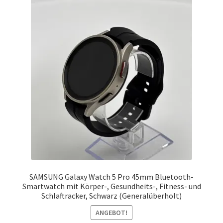
SAMSUNG Galaxy Watch 5 Pro 45mm Bluetooth-
Smartwatch mit Körper-, Gesundheits-, Fitness- und
Schlaftracker, Schwarz (Generalüberholt)
ANGEBOT!