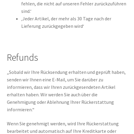
fehlen, die nicht auf unseren Fehler zurückzuführen
sind.‘
‚Jeder Artikel, der mehr als 30 Tage nach der
Lieferung zurückgegeben wird‘
Refunds
„Sobald wir Ihre Rücksendung erhalten und geprüft haben,
senden wir Ihnen eine E-Mail, um Sie darüber zu
informieren, dass wir Ihren zurückgesendeten Artikel
erhalten haben. Wir werden Sie auch über die
Genehmigung oder Ablehnung Ihrer Rückerstattung
informieren.“
Wenn Sie genehmigt werden, wird Ihre Rückerstattung
bearbeitet und automatisch auf Ihre Kreditkarte oder