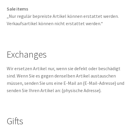
Sale items
„Nur regulär bepreiste Artikel können erstattet werden.
Verkaufsartikel können nicht erstattet werden.“
Exchanges
Wir ersetzen Artikel nur, wenn sie defekt oder beschädigt
sind. Wenn Sie es gegen denselben Artikel austauschen
müssen, senden Sie uns eine E-Mail an {E-Mail-Adresse} und
senden Sie Ihren Artikel an: {physische Adresse}.
Gifts