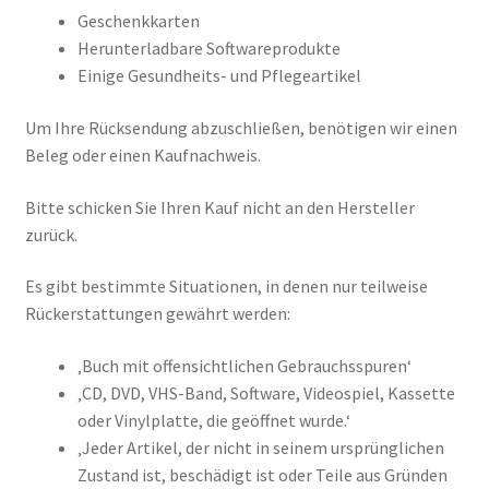
Geschenkkarten
Herunterladbare Softwareprodukte
Einige Gesundheits- und Pflegeartikel
Um Ihre Rücksendung abzuschließen, benötigen wir einen
Beleg oder einen Kaufnachweis.
Bitte schicken Sie Ihren Kauf nicht an den Hersteller
zurück.
Es gibt bestimmte Situationen, in denen nur teilweise
Rückerstattungen gewährt werden:
‚Buch mit offensichtlichen Gebrauchsspuren‘
‚CD, DVD, VHS-Band, Software, Videospiel, Kassette
oder Vinylplatte, die geöffnet wurde.‘
‚Jeder Artikel, der nicht in seinem ursprünglichen
Zustand ist, beschädigt ist oder Teile aus Gründen