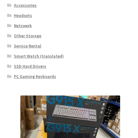
Accessories
Headsets
Netzwerk
Other Storage
Service Rental
Smart Watch (translated)
SSD Hard Drivers
PC Gaming Keyboards