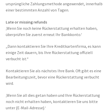
ursprüngliche Zahlungsmethode angewendet, innerhalb
einer bestimmten Anzahl von Tagen.
Late or missing refunds
‚Wenn Sie noch keine Rückerstattung erhalten haben,
überprüfen Sie zuerst erneut Ihr Bankkonto.‘
„Dann kontaktieren Sie Ihre Kreditkartenfirma, es kann
einige Zeit dauern, bis Ihre Rückerstattung offiziell
verbucht ist.“
Kontaktieren Sie als nächstes Ihre Bank. Oft gibt es eine
Bearbeitungszeit, bevor eine Rückerstattung verbucht
wird.
‚Wenn Sie all dies getan haben und Ihre Rückerstattung
noch nicht erhalten haben, kontaktieren Sie uns bitte
unter {E-Mail-Adresse}.‘