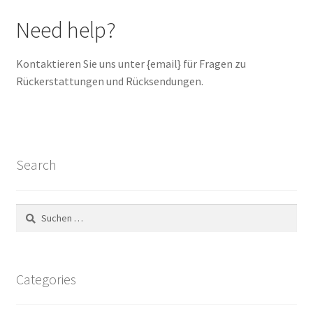
Need help?
Kontaktieren Sie uns unter {email} für Fragen zu
Rückerstattungen und Rücksendungen.
Search
Suchen
nach:
Categories