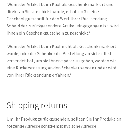
‚Wenn der Artikel beim Kauf als Geschenk markiert und
direkt an Sie verschickt wurde, erhalten Sie eine
Geschenkgutschrift für den Wert Ihrer Rücksendung.
Sobald der zurückgesendete Artikel eingegangen ist, wird
Ihnen ein Geschenkgutschein zugeschickt.‘
‚Wenn der Artikel beim Kauf nicht als Geschenk markiert
wurde, oder der Schenker die Bestellung an sich selbst
versendet hat, um sie Ihnen später zu geben, werden wir
eine Rückerstattung an den Schenker senden und er wird
von Ihrer Rücksendung erfahren.‘
Shipping returns
Um Ihr Produkt zurückzusenden, sollten Sie Ihr Produkt an
folgende Adresse schicken: {physische Adresse}.