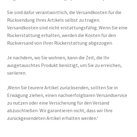
Sie sind dafür verantwortlich, die Versandkosten für die
Rücksendung Ihres Artikels selbst zu tragen.
Versandkosten sind nicht erstattungsfähig. Wenn Sie eine
Rückerstattung erhalten, werden die Kosten für den
Rückversand von Ihrer Rückerstattung abgezogen.
Je nachdem, wo Sie wohnen, kann die Zeit, die Ihr
ausgetauschtes Produkt benötigt, um Sie zu erreichen,
variieren.
‚Wenn Sie teurere Artikel zurücksenden, sollten Sie in
Erwägung ziehen, einen nachverfolgbaren Versandservice
zu nutzen oder eine Versicherung für den Versand
abzuschließen. Wir garantieren nicht, dass wir Ihre
zurückgesendeten Artikel erhalten werden.‘