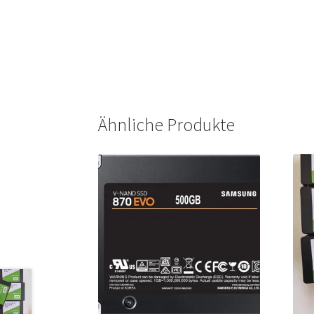
Ähnliche Produkte