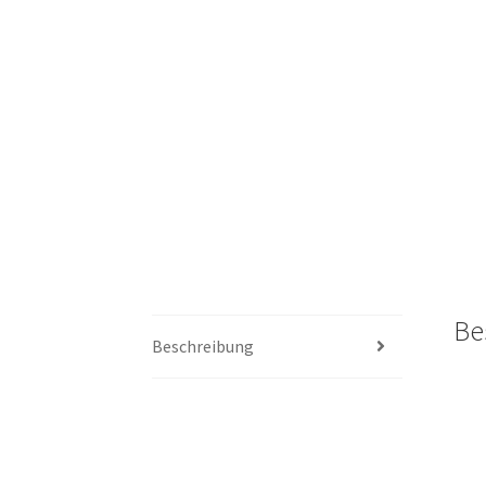
Be
Beschreibung