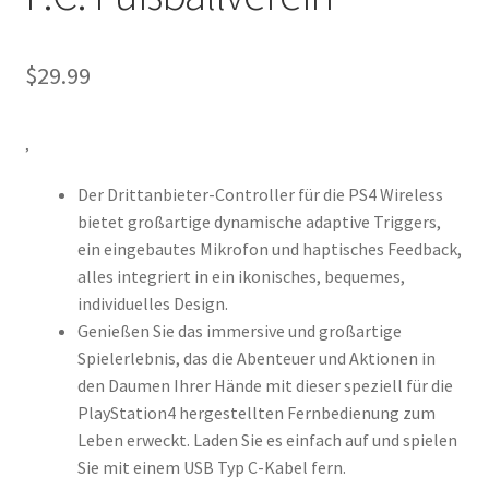
$
29.99
‚
Der Drittanbieter-Controller für die PS4 Wireless
bietet großartige dynamische adaptive Triggers,
ein eingebautes Mikrofon und haptisches Feedback,
alles integriert in ein ikonisches, bequemes,
individuelles Design.
Genießen Sie das immersive und großartige
Spielerlebnis, das die Abenteuer und Aktionen in
den Daumen Ihrer Hände mit dieser speziell für die
PlayStation4 hergestellten Fernbedienung zum
Leben erweckt. Laden Sie es einfach auf und spielen
Sie mit einem USB Typ C-Kabel fern.