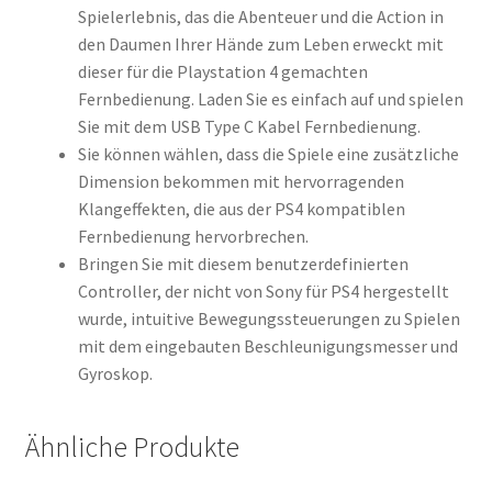
Spielerlebnis, das die Abenteuer und die Action in
den Daumen Ihrer Hände zum Leben erweckt mit
dieser für die Playstation 4 gemachten
Fernbedienung. Laden Sie es einfach auf und spielen
Sie mit dem USB Type C Kabel Fernbedienung.
Sie können wählen, dass die Spiele eine zusätzliche
Dimension bekommen mit hervorragenden
Klangeffekten, die aus der PS4 kompatiblen
Fernbedienung hervorbrechen.
Bringen Sie mit diesem benutzerdefinierten
Controller, der nicht von Sony für PS4 hergestellt
wurde, intuitive Bewegungssteuerungen zu Spielen
mit dem eingebauten Beschleunigungsmesser und
Gyroskop.
Ähnliche Produkte