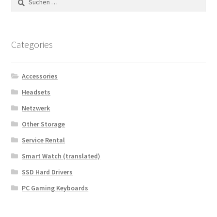
nach:
Categories
Accessories
Headsets
Netzwerk
Other Storage
Service Rental
Smart Watch (translated)
SSD Hard Drivers
PC Gaming Keyboards