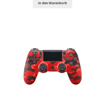
In den Warenkorb