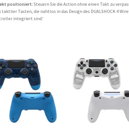
ekt positioniert:
Steuern Sie die Action ohne einen Takt zu verpa
 taktiler Tasten, die nahtlos in das Design des DUALSHOCK 4 Wire
roller integriert sind.‘